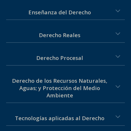
Enseñanza del Derecho
Derecho Rea
les
Derecho
Procesal
Derecho de los Recursos Naturales,
Aguas; y Protección del Medio
Ambiente
Tecnologías aplicadas al Derecho