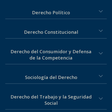
Derecho
Político
Derecho Constitucional
Derecho del Consumidor y Defensa
de la Competencia
Sociología del Derecho
Derecho
del Trabajo y la Seguridad
Social