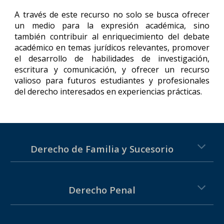
A través de este recurso no solo se busca ofrecer
un medio para la expresión académica, sino
también contribuir al enriquecimiento del debate
académico en temas jurídicos relevantes, promover
el desarrollo de habilidades de investigación,
escritura y comunicación, y ofrecer un recurso
valioso para futuros estudiantes y profesionales
del derecho interesados en experiencias prácticas.
Derecho de Familia y Sucesorio
Derecho
Penal