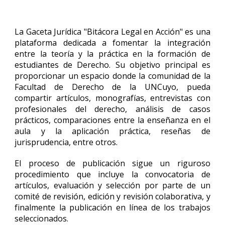
La Gaceta Jurídica "Bitácora Legal en Acción" es una
plataforma dedicada a fomentar la integración
entre la teoría y la práctica en la formación de
estudiantes de Derecho. Su objetivo principal es
proporcionar un espacio donde la comunidad de la
Facultad de Derecho de la UNCuyo, pueda
compartir artículos, monografías, entrevistas con
profesionales del derecho, análisis de casos
prácticos, comparaciones entre la enseñanza en el
aula y la aplicación práctica, reseñas de
jurisprudencia, entre otros.
El proceso de publicación sigue un riguroso
procedimiento que incluye la convocatoria de
artículos, evaluación y selección por parte de un
comité de revisión, edición y revisión colaborativa, y
finalmente la publicación en línea de los trabajos
seleccionados.