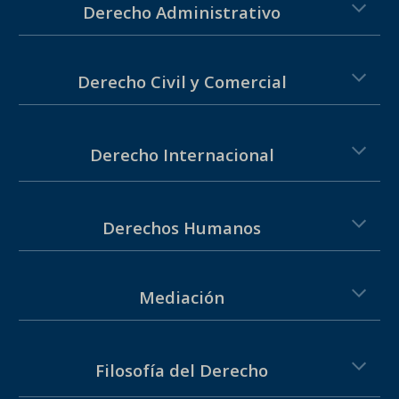
Derecho
Administrativo
Derecho
Civil y Comercial
Derecho
Internacional
Derechos
Humanos
Mediación
Filosofía del Derecho