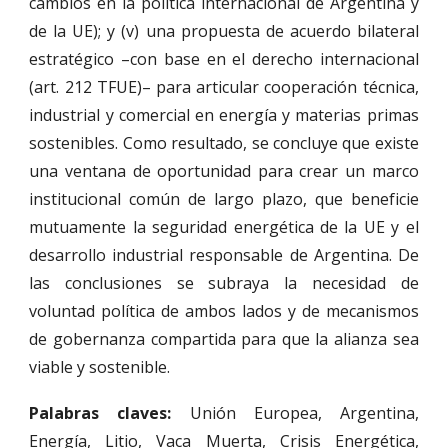
cambios en la política internacional de Argentina y
de la UE); y (v) una propuesta de acuerdo bilateral
estratégico –con base en el derecho internacional
(art. 212 TFUE)– para articular cooperación técnica,
industrial y comercial en energía y materias primas
sostenibles. Como resultado, se concluye que existe
una ventana de oportunidad para crear un marco
institucional común de largo plazo, que beneficie
mutuamente la seguridad energética de la UE y el
desarrollo industrial responsable de Argentina. De
las conclusiones se subraya la necesidad de
voluntad política de ambos lados y de mecanismos
de gobernanza compartida para que la alianza sea
viable y sostenible.
Palabras claves:
Unión Europea, Argentina,
Energía, Litio, Vaca Muerta, Crisis Energética,