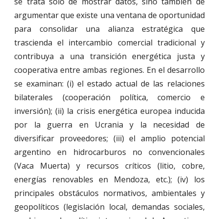
se trata solo de mostrar datos, sino también de
argumentar que existe una ventana de oportunidad
para consolidar una alianza estratégica que
trascienda el intercambio comercial tradicional y
contribuya a una transición energética justa y
cooperativa entre ambas regiones. En el desarrollo
se examinan: (i) el estado actual de las relaciones
bilaterales (cooperación política, comercio e
inversión); (ii) la crisis energética europea inducida
por la guerra en Ucrania y la necesidad de
diversificar proveedores; (iii) el amplio potencial
argentino en hidrocarburos no convencionales
(Vaca Muerta) y recursos críticos (litio, cobre,
energías renovables en Mendoza, etc.); (iv) los
principales obstáculos normativos, ambientales y
geopolíticos (legislación local, demandas sociales,