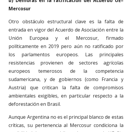
b) Demoras en la ratificación del Acuerdo UE–
Mercosur
Otro obstáculo estructural clave es la falta de
entrada en vigor del Acuerdo de Asociación entre la
Unión Europea y el Mercosur, firmado
políticamente en 2019 pero aún no ratificado por
los parlamentos europeos. Las principales
resistencias provienen de sectores agrícolas
europeos temerosos de la competencia
sudamericana, y de gobiernos (como Francia y
Austria) que critican la falta de compromisos
ambientales exigibles, en particular respecto a la
deforestación en Brasil.
Aunque Argentina no es el principal blanco de estas
críticas, su pertenencia al Mercosur condiciona la