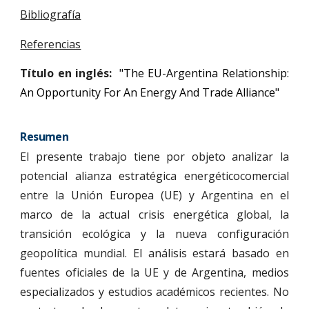
Bibliografía
Referencias
Título en inglés:
"The EU-Argentina Relationship:
An Opportunity For An Energy And Trade Alliance"
Resumen
El presente trabajo tiene por objeto analizar la
potencial alianza estratégica energéticocomercial
entre la Unión Europea (UE) y Argentina en el
marco de la actual crisis energética global, la
transición ecológica y la nueva configuración
geopolítica mundial. El análisis estará basado en
fuentes oficiales de la UE y de Argentina, medios
especializados y estudios académicos recientes. No