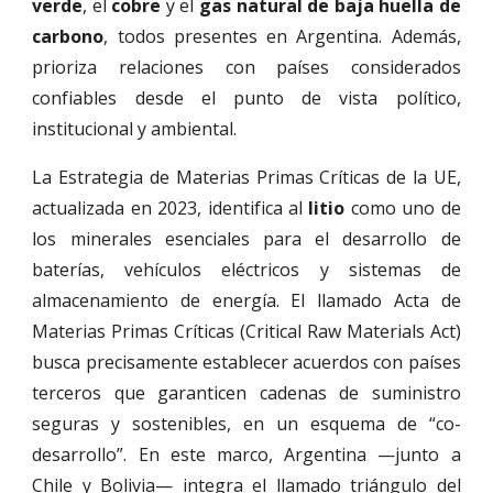
verde
, el
cobre
y el
gas natural de baja huella de
carbono
, todos presentes en Argentina. Además,
prioriza relaciones con países considerados
confiables desde el punto de vista político,
institucional y ambiental.
La Estrategia de Materias Primas Críticas de la UE,
actualizada en 2023, identifica al
litio
como uno de
los minerales esenciales para el desarrollo de
baterías, vehículos eléctricos y sistemas de
almacenamiento de energía. El llamado Acta de
Materias Primas Críticas (Critical Raw Materials Act)
busca precisamente establecer acuerdos con países
terceros que garanticen cadenas de suministro
seguras y sostenibles, en un esquema de “co-
desarrollo”. En este marco, Argentina —junto a
Chile y Bolivia— integra el llamado triángulo del