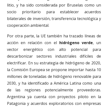
litio, y ha sido considerada por Bruselas como un
socio prioritario para establecer acuerdos
bilaterales de inversión, transferencia tecnológica y
cooperación ambiental.
Por otra parte, la UE también ha trazado líneas de
acción en relación con el
hidrógeno verde
, un
vector energético con alto potencial para
descarbonizar sectores industriales difíciles de
electrificar. En su estrategia de hidrógeno de 2020,
la Comisión Europea se propone importar hasta 10
millones de toneladas de hidrógeno renovable para
2030, y ha identificado a América Latina como una
de las regiones potencialmente proveedoras.
Argentina ya cuenta con proyectos piloto en la
Patagonia y acuerdos exploratorios con empresas