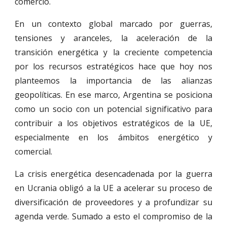
comercio.
En un contexto global marcado por guerras,
tensiones y aranceles, la aceleración de la
transición energética y la creciente competencia
por los recursos estratégicos hace que hoy nos
planteemos la importancia de las alianzas
geopolíticas. En ese marco, Argentina se posiciona
como un socio con un potencial significativo para
contribuir a los objetivos estratégicos de la UE,
especialmente en los ámbitos energético y
comercial.
La crisis energética desencadenada por la guerra
en Ucrania obligó a la UE a acelerar su proceso de
diversificación de proveedores y a profundizar su
agenda verde. Sumado a esto el compromiso de la