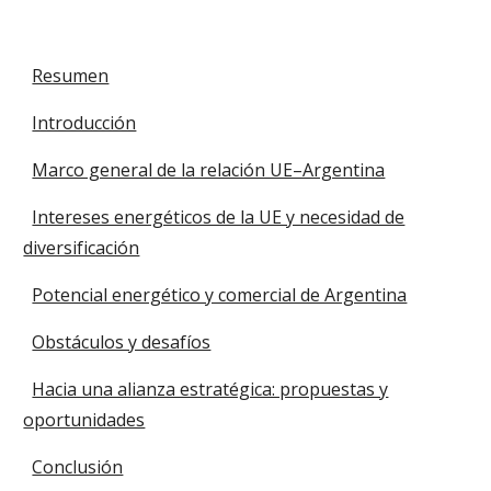
Resumen
Introducción
Marco general de la relación UE–Argentina
Intereses energéticos de la UE y necesidad de
diversificación
Potencial energético y comercial de Argentina
Obstáculos y desafíos
Hacia una alianza estratégica: propuestas y
oportunidades
Conclusión