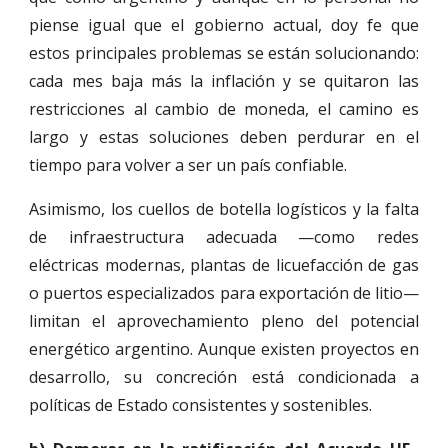
piense igual que el gobierno actual, doy fe que
estos principales problemas se están solucionando:
cada mes baja más la inflación y se quitaron las
restricciones al cambio de moneda, el camino es
largo y estas soluciones deben perdurar en el
tiempo para volver a ser un país confiable.
Asimismo, los cuellos de botella logísticos y la falta
de infraestructura adecuada —como redes
eléctricas modernas, plantas de licuefacción de gas
o puertos especializados para exportación de litio—
limitan el aprovechamiento pleno del potencial
energético argentino. Aunque existen proyectos en
desarrollo, su concreción está condicionada a
políticas de Estado consistentes y sostenibles.