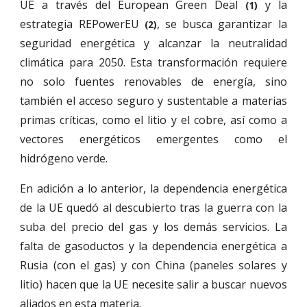
UE a través del European Green Deal
y la
(
1
)
estrategia REPowerEU
, se busca garantizar la
(
2
)
seguridad energética y alcanzar la neutralidad
climática para 2050. Esta transformación requiere
no solo fuentes renovables de energía, sino
también el acceso seguro y sustentable a materias
primas críticas, como el litio y el cobre, así como a
vectores energéticos emergentes como el
hidrógeno verde.
En adición a lo anterior, la dependencia energética
de la UE quedó al descubierto tras la guerra con la
suba del precio del gas y los demás servicios. La
falta de gasoductos y la dependencia energética a
Rusia (con el gas) y con China (paneles solares y
litio) hacen que la UE necesite salir a buscar nuevos
aliados en esta materia.