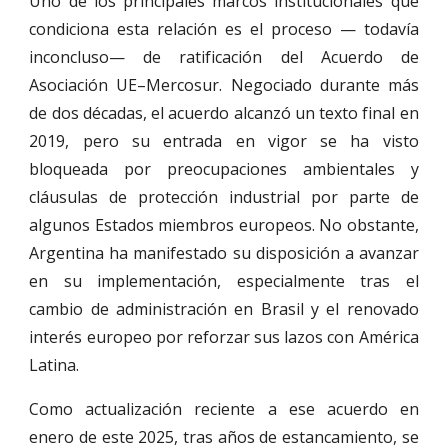
Uno de los principales marcos institucionales que
condiciona esta relación es el proceso — todavía
inconcluso— de ratificación del Acuerdo de
Asociación UE–Mercosur. Negociado durante más
de dos décadas, el acuerdo alcanzó un texto final en
2019, pero su entrada en vigor se ha visto
bloqueada por preocupaciones ambientales y
cláusulas de protección industrial por parte de
algunos Estados miembros europeos. No obstante,
Argentina ha manifestado su disposición a avanzar
en su implementación, especialmente tras el
cambio de administración en Brasil y el renovado
interés europeo por reforzar sus lazos con América
Latina.
Como actualización reciente a ese acuerdo en
enero de este 2025, tras años de estancamiento, se