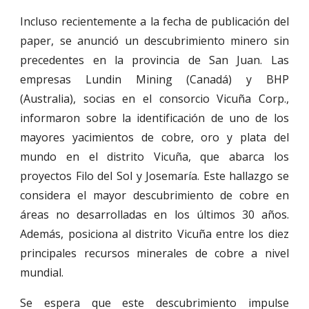
Incluso recientemente a la fecha de publicación del
paper, se anunció un descubrimiento minero sin
precedentes en la provincia de San Juan. Las
empresas Lundin Mining (Canadá) y BHP
(Australia), socias en el consorcio Vicuña Corp.,
informaron sobre la identificación de uno de los
mayores yacimientos de cobre, oro y plata del
mundo en el distrito Vicuña, que abarca los
proyectos Filo del Sol y Josemaría. Este hallazgo se
considera el mayor descubrimiento de cobre en
áreas no desarrolladas en los últimos 30 años.
Además, posiciona al distrito Vicuña entre los diez
principales recursos minerales de cobre a nivel
mundial.
Se espera que este descubrimiento impulse