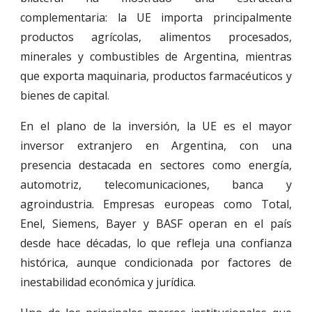
complementaria: la UE importa principalmente
productos agrícolas, alimentos procesados,
minerales y combustibles de Argentina, mientras
que exporta maquinaria, productos farmacéuticos y
bienes de capital.
En el plano de la inversión, la UE es el mayor
inversor extranjero en Argentina, con una
presencia destacada en sectores como energía,
automotriz, telecomunicaciones, banca y
agroindustria. Empresas europeas como Total,
Enel, Siemens, Bayer y BASF operan en el país
desde hace décadas, lo que refleja una confianza
histórica, aunque condicionada por factores de
inestabilidad económica y jurídica.