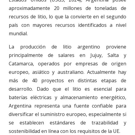
aproximadamente 20 millones de toneladas de
recursos de litio, lo que la convierte en el segundo
país con mayores recursos identificados a nivel
mundial.
La producción de litio argentino proviene
principalmente de salares en Jujuy, Salta y
Catamarca, operados por empresas de origen
europeo, asiático y australiano. Actualmente hay
más de 40 proyectos en distintas etapas de
desarrollo. Dado que el litio es esencial para
baterías eléctricas y almacenamiento energético,
Argentina representa una fuente confiable para
diversificar el suministro europeo, especialmente si
se establecen estándares de trazabilidad y
sostenibilidad en línea con los requisitos de la UE.