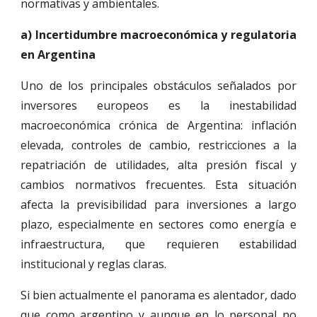
normativas y ambientales.
a) Incertidumbre macroeconómica y regulatoria
en Argentina
Uno de los principales obstáculos señalados por
inversores europeos es la inestabilidad
macroeconómica crónica de Argentina: inflación
elevada, controles de cambio, restricciones a la
repatriación de utilidades, alta presión fiscal y
cambios normativos frecuentes. Esta situación
afecta la previsibilidad para inversiones a largo
plazo, especialmente en sectores como energía e
infraestructura, que requieren estabilidad
institucional y reglas claras.
Si bien actualmente el panorama es alentador, dado
que como argentino y aunque en lo personal no