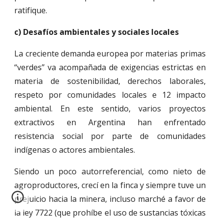
ratifique.
c) Desafíos ambientales y sociales locales
La creciente demanda europea por materias primas
“verdes” va acompañada de exigencias estrictas en
materia de sostenibilidad, derechos laborales,
respeto por comunidades locales e 12 impacto
ambiental. En este sentido, varios proyectos
extractivos en Argentina han enfrentado
resistencia social por parte de comunidades
indígenas o actores ambientales.
Siendo un poco autorreferencial, como nieto de
agroproductores, crecí en la finca y siempre tuve un
prejuicio hacia la minera, incluso marché a favor de
la ley 7722 (que prohíbe el uso de sustancias tóxicas