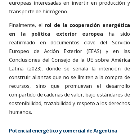
europeas interesadas en invertir en producción y
transporte de hidrógeno.
Finalmente, el
rol de la cooperación energética
en la política exterior europea
ha sido
reafirmado en documentos clave del Servicio
Europeo de Acción Exterior (EEAS) y en las
Conclusiones del Consejo de la UE sobre América
Latina (2023), donde se señala la intención de
construir alianzas que no se limiten a la compra de
recursos, sino que promuevan el desarrollo
compartido de cadenas de valor, bajo estándares de
sostenibilidad, trazabilidad y respeto a los derechos
humanos.
Potencial energético y comercial de Argentina