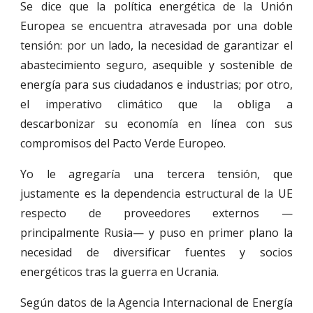
Se dice que la política energética de la Unión
Europea se encuentra atravesada por una doble
tensión: por un lado, la necesidad de garantizar el
abastecimiento seguro, asequible y sostenible de
energía para sus ciudadanos e industrias; por otro,
el imperativo climático que la obliga a
descarbonizar su economía en línea con sus
compromisos del Pacto Verde Europeo.
Yo le agregaría una tercera tensión, que
justamente es la dependencia estructural de la UE
respecto de proveedores externos —
principalmente Rusia— y puso en primer plano la
necesidad de diversificar fuentes y socios
energéticos tras la guerra en Ucrania.
Según datos de la Agencia Internacional de Energía