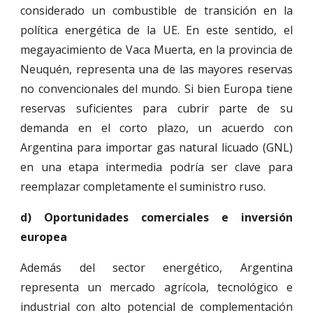
considerado un combustible de transición en la
política energética de la UE. En este sentido, el
megayacimiento de Vaca Muerta, en la provincia de
Neuquén, representa una de las mayores reservas
no convencionales del mundo. Si bien Europa tiene
reservas suficientes para cubrir parte de su
demanda en el corto plazo, un acuerdo con
Argentina para importar gas natural licuado (GNL)
en una etapa intermedia podría ser clave para
reemplazar completamente el suministro ruso.
d) Oportunidades comerciales e inversión
europea
Además del sector energético, Argentina
representa un mercado agrícola, tecnológico e
industrial con alto potencial de complementación