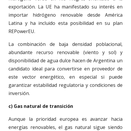
exportación. La UE ha manifestado su interés en
importar hidrógeno renovable desde América
Latina y ha incluido esta posibilidad en su plan
REPowerEU.
La combinación de baja densidad poblacional,
abundante recurso renovable (viento y sol) y
disponibilidad de agua dulce hacen de Argentina un
candidato ideal para convertirse en proveedor de
este vector energético, en especial si puede
garantizar estabilidad regulatoria y condiciones de
inversión.
c) Gas natural de transición
Aunque la prioridad europea es avanzar hacia
energías renovables, el gas natural sigue siendo