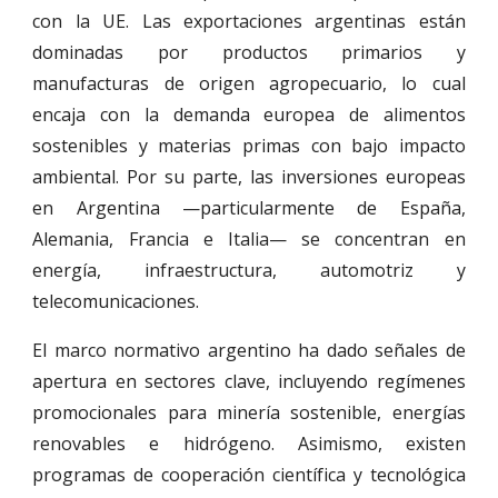
con la UE. Las exportaciones argentinas están
dominadas por productos primarios y
manufacturas de origen agropecuario, lo cual
encaja con la demanda europea de alimentos
sostenibles y materias primas con bajo impacto
ambiental. Por su parte, las inversiones europeas
en Argentina —particularmente de España,
Alemania, Francia e Italia— se concentran en
energía, infraestructura, automotriz y
telecomunicaciones.
El marco normativo argentino ha dado señales de
apertura en sectores clave, incluyendo regímenes
promocionales para minería sostenible, energías
renovables e hidrógeno. Asimismo, existen
programas de cooperación científica y tecnológica