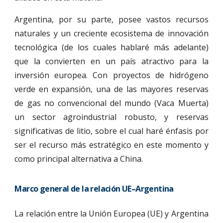
Argentina, por su parte, posee vastos recursos
naturales y un creciente ecosistema de innovación
tecnológica (de los cuales hablaré más adelante)
que la convierten en un país atractivo para la
inversión europea. Con proyectos de hidrógeno
verde en expansión, una de las mayores reservas
de gas no convencional del mundo (Vaca Muerta)
un sector agroindustrial robusto, y reservas
significativas de litio, sobre el cual haré énfasis por
ser el recurso más estratégico en este momento y
como principal alternativa a China.
Marco general de la relación UE–Argentina
La relación entre la Unión Europea (UE) y Argentina