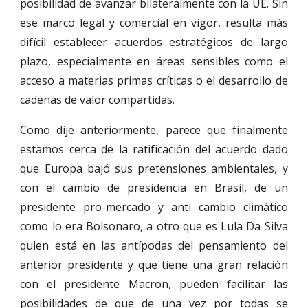
posibilidad de avanzar bilateralmente con la UE. Sin
ese marco legal y comercial en vigor, resulta más
difícil establecer acuerdos estratégicos de largo
plazo, especialmente en áreas sensibles como el
acceso a materias primas críticas o el desarrollo de
cadenas de valor compartidas.
Como dije anteriormente, parece que finalmente
estamos cerca de la ratificación del acuerdo dado
que Europa bajó sus pretensiones ambientales, y
con el cambio de presidencia en Brasil, de un
presidente pro-mercado y anti cambio climático
como lo era Bolsonaro, a otro que es Lula Da Silva
quien está en las antípodas del pensamiento del
anterior presidente y que tiene una gran relación
con el presidente Macron, pueden facilitar las
posibilidades de que de una vez por todas se