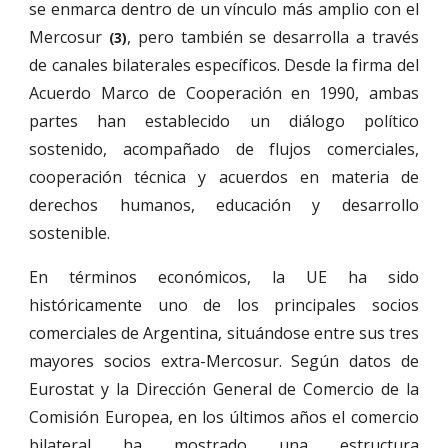
se enmarca dentro de un vínculo más amplio con el
Mercosur
, pero también se desarrolla a través
(
3
)
de canales bilaterales específicos. Desde la firma del
Acuerdo Marco de Cooperación en 1990, ambas
partes han establecido un diálogo político
sostenido, acompañado de flujos comerciales,
cooperación técnica y acuerdos en materia de
derechos humanos, educación y desarrollo
sostenible.
En términos económicos, la UE ha sido
históricamente uno de los principales socios
comerciales de Argentina, situándose entre sus tres
mayores socios extra-Mercosur. Según datos de
Eurostat y la Dirección General de Comercio de la
Comisión Europea, en los últimos años el comercio
bilateral ha mostrado una estructura