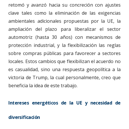
retomó y avanzó hacia su concreción con ajustes
clave tales como la eliminación de las exigencias
ambientales adicionales propuestas por la UE, la
ampliación del plazo para liberalizar el sector
automotriz (hasta 30 años) con mecanismos de
protección industrial, y la flexibilización las reglas
sobre compras públicas para favorecer a sectores
locales. Estos cambios que flexibilizan el acuerdo no
es casualidad, sino una respuesta geopolítica a la
victoria de Trump, la cual personalmente, creo que
beneficia la idea de este trabajo.
Intereses energéticos de la UE y necesidad de
diversificación