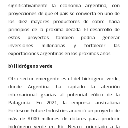
significativamente la economía argentina, con
proyecciones de que el país se convierta en uno de
los diez mayores productores de cobre hacia
principios de la próxima década. El desarrollo de
estos proyectos también podría generar
inversiones millonarias y fortalecer las
exportaciones argentinas en los próximos años.
b) Hidrógeno verde
Otro sector emergente es el del hidrógeno verde,
donde Argentina ha captado la atención
internacional gracias al potencial eólico de la
Patagonia. En 2021, la empresa australiana
Fortescue Future Industries anunció un proyecto de
más de 8.000 millones de dólares para producir
hidrógeno verde en Río Negro, orientado a la