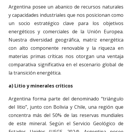
Argentina posee un abanico de recursos naturales
y capacidades industriales que nos posicionan como
un socio estratégico clave para los objetivos
energéticos y comerciales de la Unión Europea.
Nuestra diversidad geográfica, matriz energética
con alto componente renovable y la riqueza en
materias primas críticas nos otorgan una ventaja
comparativa significativa en el escenario global de
la transición energética.
a) Litio y minerales críticos
Argentina forma parte del denominado “triángulo
del litio”, junto con Bolivia y Chile, una región que
concentra más del 50% de las reservas mundiales
de este mineral. Según el Servicio Geológico de
Estados Unidos (USGS, 2024), Argentina posee