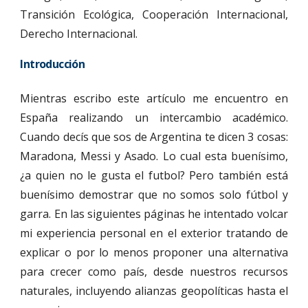
Transición Ecológica, Cooperación Internacional,
Derecho Internacional.
Introducción
Mientras escribo este artículo me encuentro en
España realizando un intercambio académico.
Cuando decís que sos de Argentina te dicen 3 cosas:
Maradona, Messi y Asado. Lo cual esta buenísimo,
¿a quien no le gusta el futbol? Pero también está
buenísimo demostrar que no somos solo fútbol y
garra. En las siguientes páginas he intentado volcar
mi experiencia personal en el exterior tratando de
explicar o por lo menos proponer una alternativa
para crecer como país, desde nuestros recursos
naturales, incluyendo alianzas geopolíticas hasta el