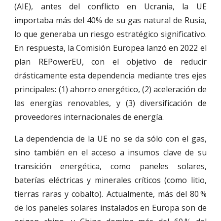
(AIE), antes del conflicto en Ucrania, la UE
importaba más del 40% de su gas natural de Rusia,
lo que generaba un riesgo estratégico significativo.
En respuesta, la Comisión Europea lanzó en 2022 el
plan REPowerEU, con el objetivo de reducir
drásticamente esta dependencia mediante tres ejes
principales: (1) ahorro energético, (2) aceleración de
las energías renovables, y (3) diversificación de
proveedores internacionales de energía.
La dependencia de la UE no se da sólo con el gas,
sino también en el acceso a insumos clave de su
transición energética, como paneles solares,
baterías eléctricas y minerales críticos (como litio,
tierras raras y cobalto). Actualmente, más del 80 %
de los paneles solares instalados en Europa son de