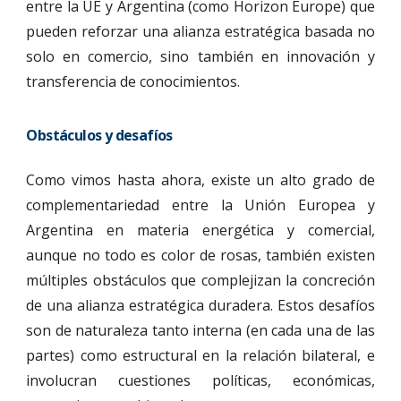
entre la UE y Argentina (como Horizon Europe) que
pueden reforzar una alianza estratégica basada no
solo en comercio, sino también en innovación y
transferencia de conocimientos.
Obstáculos y desafíos
Como vimos hasta ahora, existe un alto grado de
complementariedad entre la Unión Europea y
Argentina en materia energética y comercial,
aunque no todo es color de rosas, también existen
múltiples obstáculos que complejizan la concreción
de una alianza estratégica duradera. Estos desafíos
son de naturaleza tanto interna (en cada una de las
partes) como estructural en la relación bilateral, e
involucran cuestiones políticas, económicas,