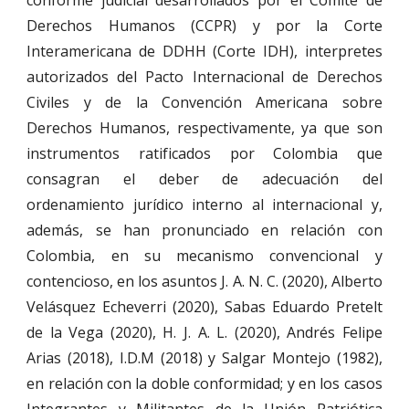
conforme judicial desarrollados por el Comité de
Derechos Humanos (CCPR) y por la Corte
Interamericana de DDHH (Corte IDH), interpretes
autorizados del Pacto Internacional de Derechos
Civiles y de la Convención Americana sobre
Derechos Humanos, respectivamente, ya que son
instrumentos ratificados por Colombia que
consagran el deber de adecuación del
ordenamiento jurídico interno al internacional y,
además, se han pronunciado en relación con
Colombia, en su mecanismo convencional y
contencioso, en los asuntos J. A. N. C. (2020), Alberto
Velásquez Echeverri (2020), Sabas Eduardo Pretelt
de la Vega (2020), H. J. A. L. (2020), Andrés Felipe
Arias (2018), I.D.M (2018) y Salgar Montejo (1982),
en relación con la doble conformidad; y en los casos