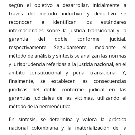
según el objetivo a desarrollar, inicialmente a
través del método inductivo y deductivo se
reconocen e identifican los estándares
internacionales sobre la justicia transicional y la
garantía del doble conforme judicial,
respectivamente. Seguidamente, mediante el
método de análisis y síntesis se analizan las normas
y jurisprudencia referidas a la justicia nacional, en el
ámbito constitucional y penal transicional. Y,
finalmente, se establecen las consecuencias
jurídicas del doble conforme judicial en las
garantías judiciales de las víctimas, utilizando el
método de la hermenéutica.
En síntesis, se determina y valora la práctica
nacional colombiana y la materialización de la