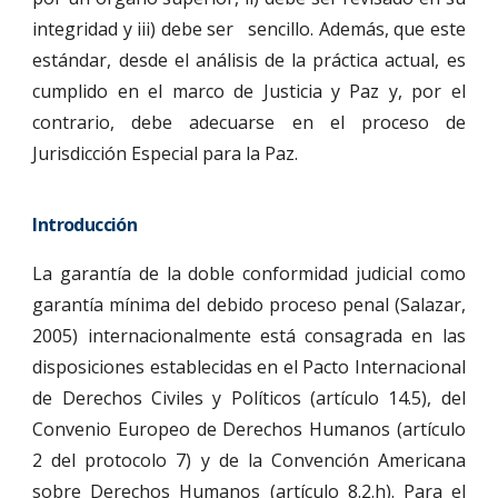
integridad y iii) debe ser sencillo. Además, que este
estándar, desde el análisis de la práctica actual, es
cumplido en el marco de Justicia y Paz y, por el
contrario, debe adecuarse en el proceso de
Jurisdicción Especial para la Paz.
Introducción
La garantía de la doble conformidad judicial como
garantía mínima del debido proceso penal (Salazar,
2005) internacionalmente está consagrada en las
disposiciones establecidas en el Pacto Internacional
de Derechos Civiles y Políticos (artículo 14.5), del
Convenio Europeo de Derechos Humanos (artículo
2 del protocolo 7) y de la Convención Americana
sobre Derechos Humanos (artículo 8.2.h). Para el