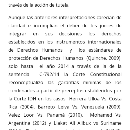
través de la acción de tutela.
Aunque las anteriores interpretaciones carecían de
claridad e incumplían el deber de los jueces de
integrar en sus decisiones los derechos
establecidos en los instrumentos internacionales
de Derechos Humanos y los estándares de
protección de Derechos Humanos (Quinche, 2009),
solo hasta el año 2014 a través de la de la
sentencia C-792/14 la Corte Constitucional
reconceptualizó las garantías mínimas de los
condenados a partir de preceptos establecidos por
la Corte IDH en los casos Herrera Ulloa Vs. Costa
Rica (2004), Barreto Leiva Vs. Venezuela (2009),
Velez Loor Vs. Panamá (2010), Mohamed Vs.
Argentina (2012) y Liakat Ali Alibux vs Suriname