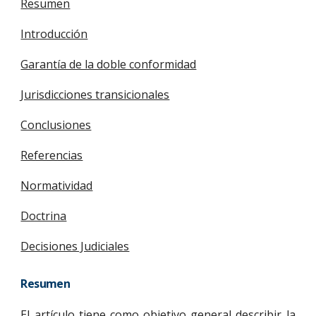
Resumen
Introducción
Garantía de la doble conformidad
Jurisdicciones transicionales
Conclusiones
Referencias
Normatividad
Doctrina
Decisiones Judiciales
Resumen
El artículo tiene como objetivo general describir la