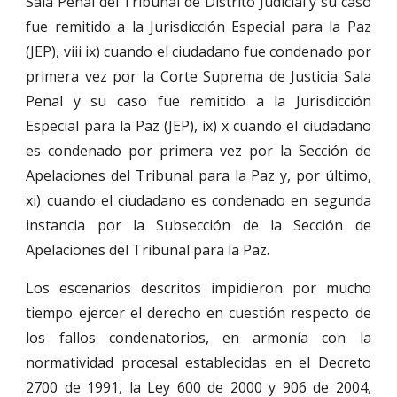
Sala Penal del Tribunal de Distrito Judicial y su caso
fue remitido a la Jurisdicción Especial para la Paz
(JEP), viii ix) cuando el ciudadano fue condenado por
primera vez por la Corte Suprema de Justicia Sala
Penal y su caso fue remitido a la Jurisdicción
Especial para la Paz (JEP), ix) x cuando el ciudadano
es condenado por primera vez por la Sección de
Apelaciones del Tribunal para la Paz y, por último,
xi) cuando el ciudadano es condenado en segunda
instancia por la Subsección de la Sección de
Apelaciones del Tribunal para la Paz.
Los escenarios descritos impidieron por mucho
tiempo ejercer el derecho en cuestión respecto de
los fallos condenatorios, en armonía con la
normatividad procesal establecidas en el Decreto
2700 de 1991, la Ley 600 de 2000 y 906 de 2004,