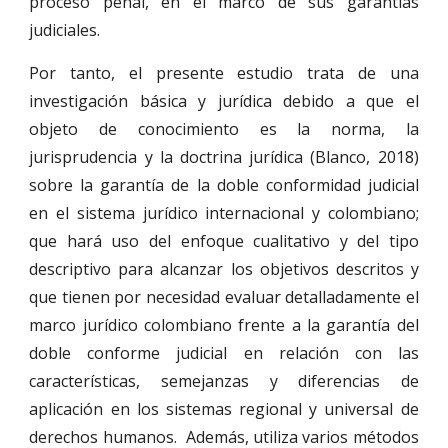
proceso penal, en el marco de sus garantías
judiciales.
Por tanto, el presente estudio trata de una
investigación básica y jurídica debido a que el
objeto de conocimiento es la norma, la
jurisprudencia y la doctrina jurídica (Blanco, 2018)
sobre la garantía de la doble conformidad judicial
en el sistema jurídico internacional y colombiano;
que hará uso del enfoque cualitativo y del tipo
descriptivo para alcanzar los objetivos descritos y
que tienen por necesidad evaluar detalladamente el
marco jurídico colombiano frente a la garantía del
doble conforme judicial en relación con las
características, semejanzas y diferencias de
aplicación en los sistemas regional y universal de
derechos humanos. Además, utiliza varios métodos