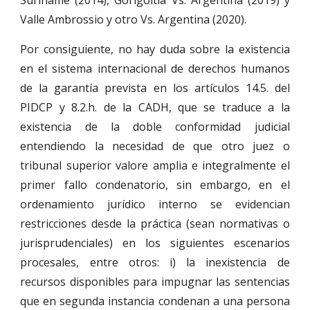
Suriname (2014), Gorigoitía Vs. Argentina (2019) y
Valle Ambrossio y otro Vs. Argentina (2020).
Por consiguiente, no hay duda sobre la existencia
en el sistema internacional de derechos humanos
de la garantía prevista en los artículos 14.5. del
PIDCP y 8.2.h. de la CADH, que se traduce a la
existencia de la doble conformidad judicial
entendiendo la necesidad de que otro juez o
tribunal superior valore amplia e integralmente el
primer fallo condenatorio, sin embargo, en el
ordenamiento jurídico interno se evidencian
restricciones desde la práctica (sean normativas o
jurisprudenciales) en los siguientes escenarios
procesales, entre otros: i) la inexistencia de
recursos disponibles para impugnar las sentencias
que en segunda instancia condenan a una persona