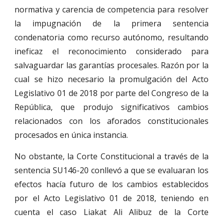
normativa y carencia de competencia para resolver
la impugnación de la primera sentencia
condenatoria como recurso autónomo, resultando
ineficaz el reconocimiento considerado para
salvaguardar las garantías procesales. Razón por la
cual se hizo necesario la promulgación del Acto
Legislativo 01 de 2018 por parte del Congreso de la
República, que produjo significativos cambios
relacionados con los aforados constitucionales
procesados en única instancia.
No obstante, la Corte Constitucional a través de la
sentencia SU146-20 conllevó a que se evaluaran los
efectos hacía futuro de los cambios establecidos
por el Acto Legislativo 01 de 2018, teniendo en
cuenta el caso Liakat Ali Alibuz de la Corte