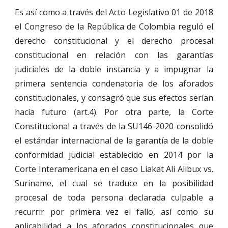
Es así como a través del Acto Legislativo 01 de 2018
el Congreso de la República de Colombia reguló el
derecho constitucional y el derecho procesal
constitucional en relación con las garantías
judiciales de la doble instancia y a impugnar la
primera sentencia condenatoria de los aforados
constitucionales, y consagró que sus efectos serían
hacía futuro (art.4). Por otra parte, la Corte
Constitucional a través de la SU146-2020 consolidó
el estándar internacional de la garantía de la doble
conformidad judicial establecido en 2014 por la
Corte Interamericana en el caso Liakat Ali Alibux vs.
Suriname, el cual se traduce en la posibilidad
procesal de toda persona declarada culpable a
recurrir por primera vez el fallo, así como su
aplicabilidad a los aforados constitucionales que