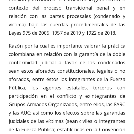
contexto del proceso transicional penal y en
relación con las partes procesales (condenado y
víctima) bajo las cuerdas procedimentales de las
Leyes 975 de 2005, 1957 de 2019 y 1922 de 2018.
Razón por la cual es importante valorar la práctica
colombiana en relación con la garantía de la doble
conformidad judicial a favor de los condenados
sean estos aforados constitucionales, legales o no
aforados, entre éstos los integrantes de la Fuerza
Pública, los agentes estatales, terceros con
participación en el conflicto y exintegrantes de
Grupos Armados Organizados, entre ellos, las FARC
y las AUC; así como los efectos sobre las garantías
judiciales de las víctimas (sean civiles o integrantes
de la Fuerza Pública) establecidas en la Convención