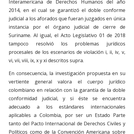
Interamericana de Derechos Humanos del año
2014, en el cual se garantizó el doble conforme
judicial a los aforados que fueran juzgados en única
instancia por el órgano judicial de cierre de
Suriname. Al igual, el Acto Legislativo 01 de 2018
tampoco resolvió los problemas jurídicos
procesales de los escenarios de violación i, ii, iv, v,
vi, vii, viii, ix, x y xi descritos supra.
En consecuencia, la investigación propuesta en su
vertiente general valora el cuerpo jurídico
colombiano en relación con la garantía de la doble
conformidad judicial, y si éste se encuentra
adecuado a los estándares internacionales
aplicables a Colombia, por ser un Estado Parte
tanto del Pacto Internacional de Derechos Civiles y
Políticos como de la Convención Americana sobre