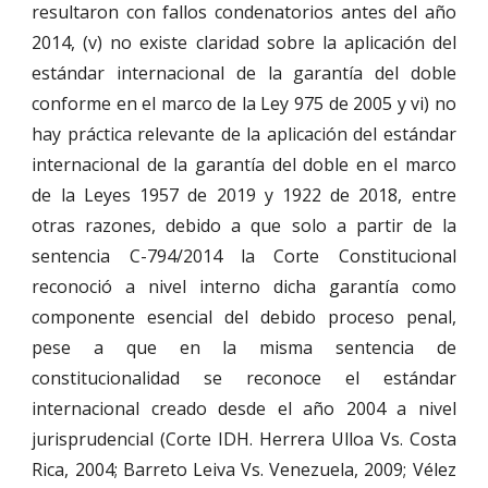
resultaron con fallos condenatorios antes del año
2014, (v) no existe claridad sobre la aplicación del
estándar internacional de la garantía del doble
conforme en el marco de la Ley 975 de 2005 y vi) no
hay práctica relevante de la aplicación del estándar
internacional de la garantía del doble en el marco
de la Leyes 1957 de 2019 y 1922 de 2018, entre
otras razones, debido a que solo a partir de la
sentencia C-794/2014 la Corte Constitucional
reconoció a nivel interno dicha garantía como
componente esencial del debido proceso penal,
pese a que en la misma sentencia de
constitucionalidad se reconoce el estándar
internacional creado desde el año 2004 a nivel
jurisprudencial (Corte IDH. Herrera Ulloa Vs. Costa
Rica, 2004; Barreto Leiva Vs. Venezuela, 2009; Vélez