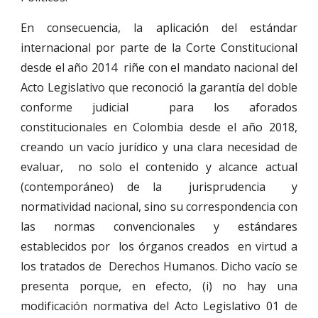
En consecuencia, la aplicación del estándar
internacional por parte de la Corte Constitucional
desde el año 2014 riñe con el mandato nacional del
Acto Legislativo que reconoció la garantía del doble
conforme judicial para los aforados
constitucionales en Colombia desde el año 2018,
creando un vacío jurídico y una clara necesidad de
evaluar, no solo el contenido y alcance actual
(contemporáneo) de la jurisprudencia y
normatividad nacional, sino su correspondencia con
las normas convencionales y estándares
establecidos por los órganos creados en virtud a
los tratados de Derechos Humanos. Dicho vacío se
presenta porque, en efecto, (i) no hay una
modificación normativa del Acto Legislativo 01 de