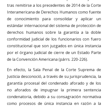
tras remitirse a los precedentes de 2014 de la Corte
Interamericana de Derechos Humanos como fuente
de conocimiento para consolidar y aplicar un
estándar internacional del sistema de protección de
derechos humanos sobre la garantía a la doble
conformidad judicial de los funcionarios con fuero
constitucional que son juzgados en única instancia
por el órgano judicial de cierre de un Estado Parte
de la Convención Americana (párrs. 220-226).
En efecto, la Sala Penal de la Corte Suprema de
Justicia desconoció, a través de su jurisprudencia, la
garantía procesal del condenado aforado y de los
no aforados de impugnar la primera sentencia
condenatoria, debido a su consagración normativa
como procesos de única instancia en razón a la