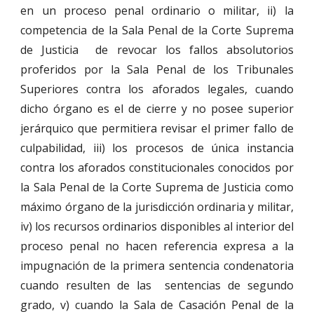
en un proceso penal ordinario o militar, ii) la
competencia de la Sala Penal de la Corte Suprema
de Justicia de revocar los fallos absolutorios
proferidos por la Sala Penal de los Tribunales
Superiores contra los aforados legales, cuando
dicho órgano es el de cierre y no posee superior
jerárquico que permitiera revisar el primer fallo de
culpabilidad, iii) los procesos de única instancia
contra los aforados constitucionales conocidos por
la Sala Penal de la Corte Suprema de Justicia como
máximo órgano de la jurisdicción ordinaria y militar,
iv) los recursos ordinarios disponibles al interior del
proceso penal no hacen referencia expresa a la
impugnación de la primera sentencia condenatoria
cuando resulten de las sentencias de segundo
grado, v) cuando la Sala de Casación Penal de la