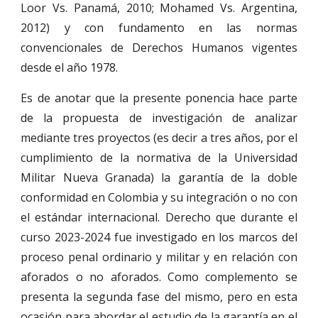
Loor Vs. Panamá, 2010; Mohamed Vs. Argentina,
2012) y con fundamento en las normas
convencionales de Derechos Humanos vigentes
desde el año 1978.
Es de anotar que la presente ponencia hace parte
de la propuesta de investigación de analizar
mediante tres proyectos (es decir a tres años, por el
cumplimiento de la normativa de la Universidad
Militar Nueva Granada) la garantía de la doble
conformidad en Colombia y su integración o no con
el estándar internacional. Derecho que durante el
curso 2023-2024 fue investigado en los marcos del
proceso penal ordinario y militar y en relación con
aforados o no aforados. Como complemento se
presenta la segunda fase del mismo, pero en esta
ocasión para abordar el estudio de la garantía en el