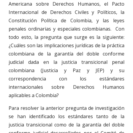
Americana sobre Derechos Humanos, el Pacto
Internacional de Derechos Civiles y Políticos, la
Constitución Política de Colombia, y las leyes
penales ordinarias y especiales colombianas. Con
todo esto, la pregunta que surge es la siguiente:
¿Cuáles son las implicaciones jurídicas de la práctica
colombiana de la garantía del doble conforme
judicial dada en la justicia transicional penal
colombiana (Justicia y Paz y JEP) y su
correspondencia con los estándares
internacionales sobre Derechos Humanos
aplicables a Colombia?
Para resolver la anterior pregunta de investigación
se han identificado los estándares tanto de la
justicia transicional como de la garantía del doble