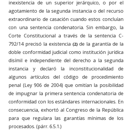
inexistencia de un superior jerárquico, o por el
agotamiento de la segunda instancia o del recurso
extraordinario de casación cuando estos concluían
con una sentencia condenatoria. Sin embargo, la
Corte Constitucional a través de la sentencia C-
792/14 precisó la existencia
de la garantía de la
(2)
doble conformidad judicial como institución jurídica
disímil e independiente del derecho a la segunda
instancia y declaró la inconstitucionalidad de
algunos artículos del código de procedimiento
penal (Ley 906 de 2004) que omitían la posibilidad
de impugnar la primera sentencia condenatoria de
conformidad con los estándares internacionales. En
consecuencia, exhortó al Congreso de la República
para que regulara las garantías mínimas de los
procesados. (párr. 6.5.1.)