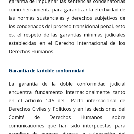
garantía de impugnar las sentencias condenatorias
como herramienta para garantizar la efectividad de
las normas sustanciales y derechos subjetivos de
los condenados del proceso transicional penal, esto
es, el respeto de las garantías mínimas judiciales
establecidas en el Derecho Internacional de los
Derechos Humanos.
Garantía de la doble conformidad
La garantía de la doble conformidad judicial
encuentra fundamento internacionalmente tanto
en el artículo 14.5 del Pacto internacional de
Derechos Civiles y Políticos y en las decisiones del
Comité de Derechos Humanos sobre
comunicaciones que han sido interpuestas para