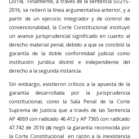
(2014). Finalmente, a través de la sentencia SU215-
2016, se reiteró la línea argumentativa anterior, y a
partir de un ejercicio integrador y de control de
convencionalidad, la Corte Constitucional instituyó
un avance jurisprudencial significado en cuanto al
derecho material penal, debido a que se concibió la
garantía de la doble conformidad judicial como
institución jurídica disímil e independiente del
derecho a la segunda instancia.
Sin embargo, existieron críticos a la apuesta de la
garantía desarrollada por la jurisprudencia
constitucional, como la Sala Penal de la Corte
Suprema de Justicia que a través de las Sentencia
AP 4069 con radicado 46.412 y AP 7365 con radicado
47.742 de 2016
negó la garantía reconocida por
(3)
la Corte Constitucional en razón a la inexistencia