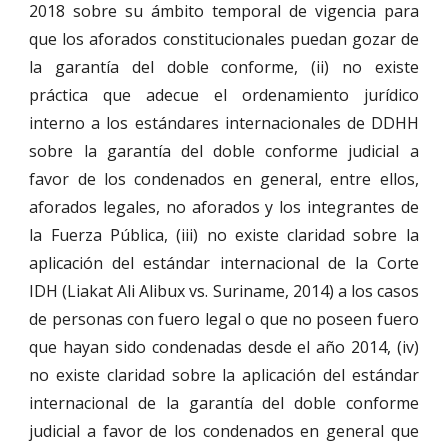
2018 sobre su ámbito temporal de vigencia para
que los aforados constitucionales puedan gozar de
la garantía del doble conforme, (ii) no existe
práctica que adecue el ordenamiento jurídico
interno a los estándares internacionales de DDHH
sobre la garantía del doble conforme judicial a
favor de los condenados en general, entre ellos,
aforados legales, no aforados y los integrantes de
la Fuerza Pública, (iii) no existe claridad sobre la
aplicación del estándar internacional de la Corte
IDH (Liakat Ali Alibux vs. Suriname, 2014) a los casos
de personas con fuero legal o que no poseen fuero
que hayan sido condenadas desde el año 2014, (iv)
no existe claridad sobre la aplicación del estándar
internacional de la garantía del doble conforme
judicial a favor de los condenados en general que