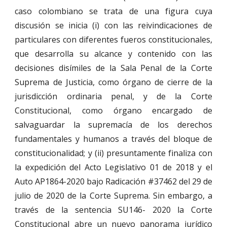
caso colombiano se trata de una figura cuya
discusión se inicia (i) con las reivindicaciones de
particulares con diferentes fueros constitucionales,
que desarrolla su alcance y contenido con las
decisiones disímiles de la Sala Penal de la Corte
Suprema de Justicia, como órgano de cierre de la
jurisdicción ordinaria penal, y de la Corte
Constitucional, como órgano encargado de
salvaguardar la supremacía de los derechos
fundamentales y humanos a través del bloque de
constitucionalidad; y (ii) presuntamente finaliza con
la expedición del Acto Legislativo 01 de 2018 y el
Auto AP1864-2020 bajo Radicación #37462 del 29 de
julio de 2020 de la Corte Suprema. Sin embargo, a
través de la sentencia SU146- 2020 la Corte
Constitucional abre un nuevo panorama jurídico