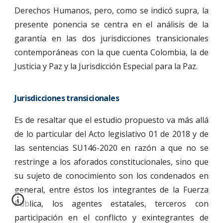
Derechos Humanos, pero, como se indicó supra, la
presente ponencia se centra en el análisis de la
garantía en las dos jurisdicciones transicionales
contemporáneas con la que cuenta Colombia, la de
Justicia y Paz y la Jurisdicción Especial para la Paz.
Jurisdicciones transicionales
Es de resaltar que el estudio propuesto va más allá
de lo particular del Acto legislativo 01 de 2018 y de
las sentencias SU146-2020 en razón a que no se
restringe a los aforados constitucionales, sino que
su sujeto de conocimiento son los condenados en
general, entre éstos los integrantes de la Fuerza
Pública, los agentes estatales, terceros con
participación en el conflicto y exintegrantes de