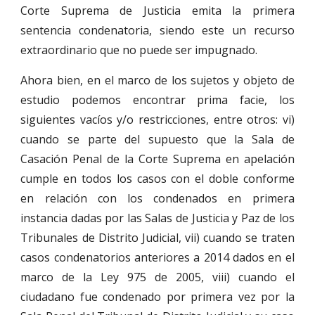
Corte Suprema de Justicia emita la primera
sentencia condenatoria, siendo este un recurso
extraordinario que no puede ser impugnado.
Ahora bien, en el marco de los sujetos y objeto de
estudio podemos encontrar prima facie, los
siguientes vacíos y/o restricciones, entre otros: vi)
cuando se parte del supuesto que la Sala de
Casación Penal de la Corte Suprema en apelación
cumple en todos los casos con el doble conforme
en relación con los condenados en primera
instancia dadas por las Salas de Justicia y Paz de los
Tribunales de Distrito Judicial, vii) cuando se traten
casos condenatorios anteriores a 2014 dados en el
marco de la Ley 975 de 2005, viii) cuando el
ciudadano fue condenado por primera vez por la