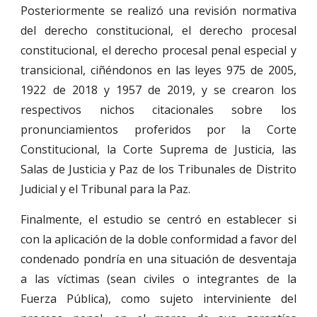
Posteriormente se realizó una revisión normativa
del derecho constitucional, el derecho procesal
constitucional, el derecho procesal penal especial y
transicional, ciñéndonos en las leyes 975 de 2005,
1922 de 2018 y 1957 de 2019, y se crearon los
respectivos nichos citacionales sobre los
pronunciamientos proferidos por la Corte
Constitucional, la Corte Suprema de Justicia, las
Salas de Justicia y Paz de los Tribunales de Distrito
Judicial y el Tribunal para la Paz.
Finalmente, el estudio se centró en establecer si
con la aplicación de la doble conformidad a favor del
condenado pondría en una situación de desventaja
a las víctimas (sean civiles o integrantes de la
Fuerza Pública), como sujeto interviniente del