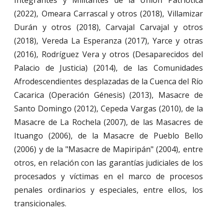
Integrantes y Militantes de la Unión Patriótica
(2022), Omeara Carrascal y otros (2018), Villamizar
Durán y otros (2018), Carvajal Carvajal y otros
(2018), Vereda La Esperanza (2017), Yarce y otras
(2016), Rodríguez Vera y otros (Desaparecidos del
Palacio de Justicia) (2014), de las Comunidades
Afrodescendientes desplazadas de la Cuenca del Río
Cacarica (Operación Génesis) (2013), Masacre de
Santo Domingo (2012), Cepeda Vargas (2010), de la
Masacre de La Rochela (2007), de las Masacres de
Ituango (2006), de la Masacre de Pueblo Bello
(2006) y de la "Masacre de Mapiripán" (2004), entre
otros, en relación con las garantías judiciales de los
procesados y víctimas en el marco de procesos
penales ordinarios y especiales, entre ellos, los
transicionales.