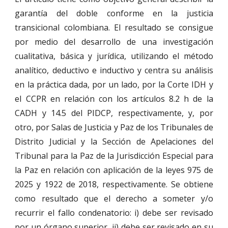
garantía del doble conforme en la justicia
transicional colombiana. El resultado se consigue
por medio del desarrollo de una investigación
cualitativa, básica y jurídica, utilizando el método
analítico, deductivo e inductivo y centra su análisis
en la práctica dada, por un lado, por la Corte IDH y
el CCPR en relación con los artículos 8.2 h de la
CADH y 14.5 del PIDCP, respectivamente, y, por
otro, por Salas de Justicia y Paz de los Tribunales de
Distrito Judicial y la Sección de Apelaciones del
Tribunal para la Paz de la Jurisdicción Especial para
la Paz en relación con aplicación de la leyes 975 de
2025 y 1922 de 2018, respectivamente. Se obtiene
como resultado que el derecho a someter y/o
recurrir el fallo condenatorio: i) debe ser revisado
por un órgano superior, ii) debe ser revisado en su