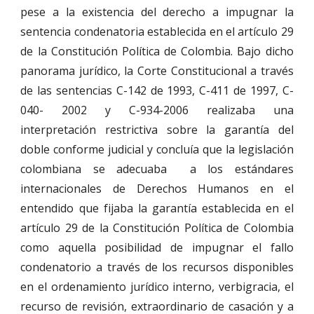
pese a la existencia del derecho a impugnar la
sentencia condenatoria establecida en el artículo 29
de la Constitución Política de Colombia. Bajo dicho
panorama jurídico, la Corte Constitucional a través
de las sentencias C-142 de 1993, C-411 de 1997, C-
040- 2002 y C-934-2006 realizaba una
interpretación restrictiva sobre la garantía del
doble conforme judicial y concluía que la legislación
colombiana se adecuaba a los estándares
internacionales de Derechos Humanos en el
entendido que fijaba la garantía establecida en el
artículo 29 de la Constitución Política de Colombia
como aquella posibilidad de impugnar el fallo
condenatorio a través de los recursos disponibles
en el ordenamiento jurídico interno, verbigracia, el
recurso de revisión, extraordinario de casación y a