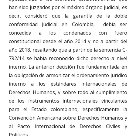
han sido juzgados por el máximo órgano judicial, es
decir, consideró que la garantía de la doble
conformidad judicial en Colombia, debía ser
concedida a los condenados con fuero
constitucional desde el año 2014 y no a partir del
año 2018, resaltando que a partir de la sentencia C-
792/14 se había reconocido dicho derecho a nivel
interno. La anterior decisión fue fundamentada en
la obligación de armonizar el ordenamiento jurídico
interno a los estándares internacionales de
Derechos Humanos, y sobre todo al cumplimiento
de los instrumentos internacionales vinculantes
para el Estado colombiano, específicamente la
Convención Americana sobre Derechos Humanos y
al Pacto Internacional de Derechos Civiles y
Políticos.